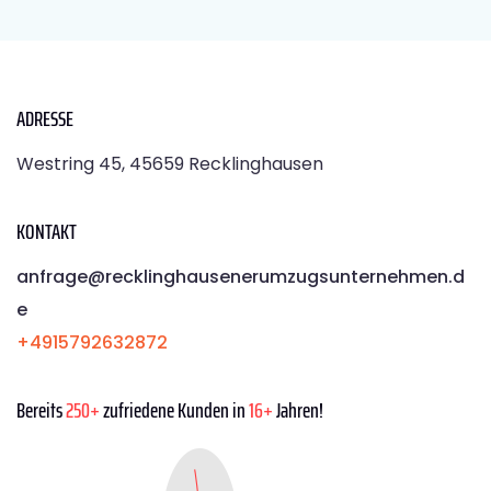
ADRESSE
Westring 45, 45659 Recklinghausen
KONTAKT
anfrage@recklinghausenerumzugsunternehmen.d
e
+4915792632872
Bereits
250+
zufriedene Kunden in
16+
Jahren!