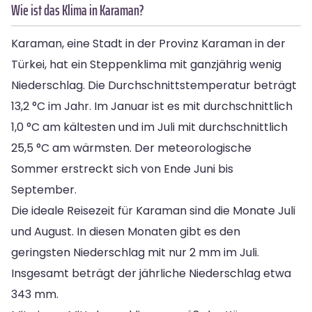
Wie ist das Klima in Karaman?
Karaman, eine Stadt in der Provinz Karaman in der
Türkei, hat ein Steppenklima mit ganzjährig wenig
Niederschlag. Die Durchschnittstemperatur beträgt
13,2 °C im Jahr. Im Januar ist es mit durchschnittlich
1,0 °C am kältesten und im Juli mit durchschnittlich
25,5 °C am wärmsten. Der meteorologische
Sommer erstreckt sich von Ende Juni bis
September.
Die ideale Reisezeit für Karaman sind die Monate Juli
und August. In diesen Monaten gibt es den
geringsten Niederschlag mit nur 2 mm im Juli.
Insgesamt beträgt der jährliche Niederschlag etwa
343 mm.