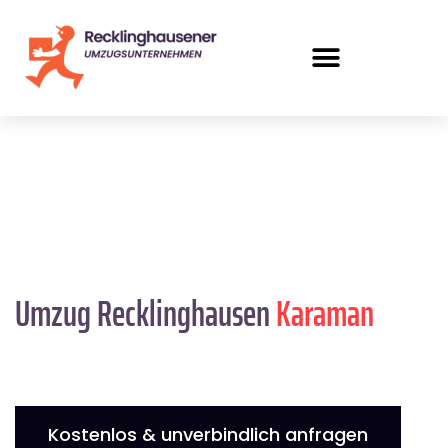
Umzug Recklinghausen
Karaman
Kostenlos & unverbindlich anfragen