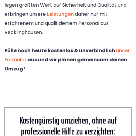
legen größten Wert auf Sicherheit und Qualität und
erbringen unsere
Leistungen
daher nur mit
erfahrenem und qualifiziertem Personal aus
Recklinghausen.
Fülle noch heute kostenlos & unverbindlich
unser
Formular
aus und wir planen gemeinsam deinen
Umzug!
Kostengünstig umziehen, ohne auf
professionelle Hilfe zu verzichten: