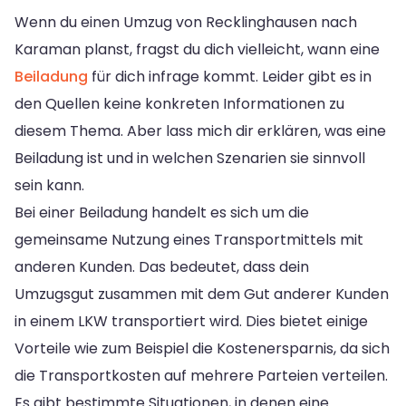
Wenn du einen Umzug von Recklinghausen nach
Karaman planst, fragst du dich vielleicht, wann eine
Beiladung
für dich infrage kommt. Leider gibt es in
den Quellen keine konkreten Informationen zu
diesem Thema. Aber lass mich dir erklären, was eine
Beiladung ist und in welchen Szenarien sie sinnvoll
sein kann.
Bei einer Beiladung handelt es sich um die
gemeinsame Nutzung eines Transportmittels mit
anderen Kunden. Das bedeutet, dass dein
Umzugsgut zusammen mit dem Gut anderer Kunden
in einem LKW transportiert wird. Dies bietet einige
Vorteile wie zum Beispiel die Kostenersparnis, da sich
die Transportkosten auf mehrere Parteien verteilen.
Es gibt bestimmte Situationen, in denen eine