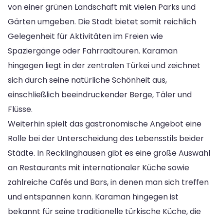
von einer grünen Landschaft mit vielen Parks und
Gärten umgeben. Die Stadt bietet somit reichlich
Gelegenheit für Aktivitäten im Freien wie
Spaziergänge oder Fahrradtouren. Karaman
hingegen liegt in der zentralen Türkei und zeichnet
sich durch seine natürliche Schönheit aus,
einschließlich beeindruckender Berge, Täler und
Flüsse.
Weiterhin spielt das gastronomische Angebot eine
Rolle bei der Unterscheidung des Lebensstils beider
Städte. In Recklinghausen gibt es eine große Auswahl
an Restaurants mit internationaler Küche sowie
zahlreiche Cafés und Bars, in denen man sich treffen
und entspannen kann. Karaman hingegen ist
bekannt für seine traditionelle türkische Küche, die