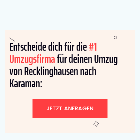
Entscheide dich für die
#1
Umzugsfirma
für deinen Umzug
von Recklinghausen nach
Karaman:
JETZT ANFRAGEN