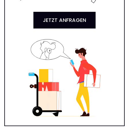
JETZT ANFRAGEN