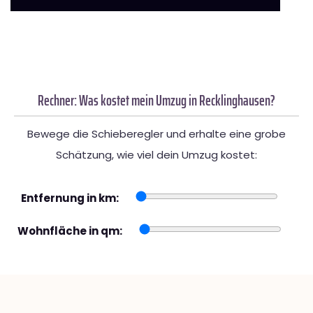
Rechner: Was kostet mein Umzug in Recklinghausen?
Bewege die Schieberegler und erhalte eine grobe
Schätzung, wie viel dein Umzug kostet:
Entfernung in km:
Wohnfläche in qm: