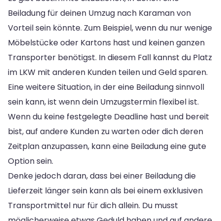
Beiladung für deinen Umzug nach Karaman von
Vorteil sein könnte. Zum Beispiel, wenn du nur wenige
Möbelstücke oder Kartons hast und keinen ganzen
Transporter benötigst. In diesem Fall kannst du Platz
im LKW mit anderen Kunden teilen und Geld sparen.
Eine weitere Situation, in der eine Beiladung sinnvoll
sein kann, ist wenn dein Umzugstermin flexibel ist.
Wenn du keine festgelegte Deadline hast und bereit
bist, auf andere Kunden zu warten oder dich deren
Zeitplan anzupassen, kann eine Beiladung eine gute
Option sein.
Denke jedoch daran, dass bei einer Beiladung die
Lieferzeit länger sein kann als bei einem exklusiven
Transportmittel nur für dich allein. Du musst
möglicherweise etwas Geduld haben und auf andere