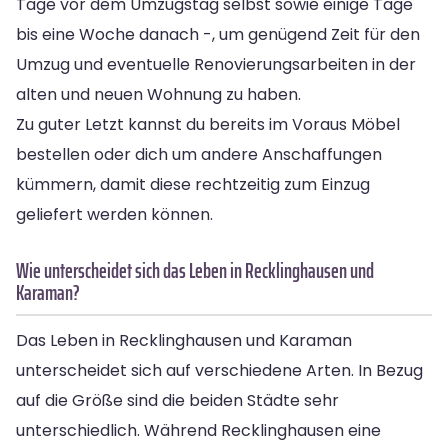
Tage vor dem Umzugstag selbst sowie einige Tage
bis eine Woche danach -, um genügend Zeit für den
Umzug und eventuelle Renovierungsarbeiten in der
alten und neuen Wohnung zu haben.
Zu guter Letzt kannst du bereits im Voraus Möbel
bestellen oder dich um andere Anschaffungen
kümmern, damit diese rechtzeitig zum Einzug
geliefert werden können.
Wie unterscheidet sich das Leben in Recklinghausen und
Karaman?
Das Leben in Recklinghausen und Karaman
unterscheidet sich auf verschiedene Arten. In Bezug
auf die Größe sind die beiden Städte sehr
unterschiedlich. Während Recklinghausen eine