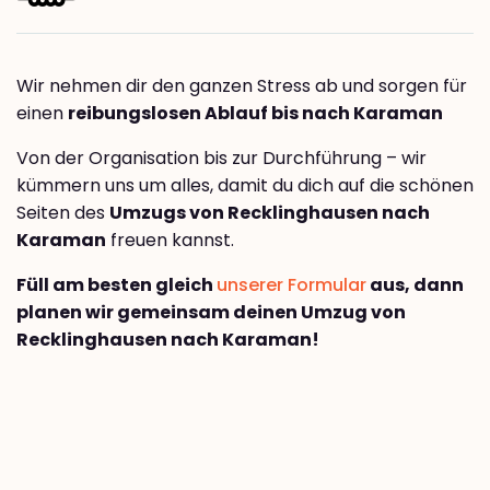
Wir nehmen dir den ganzen Stress ab und sorgen für
einen
reibungslosen Ablauf bis nach Karaman
Von der Organisation bis zur Durchführung – wir
kümmern uns um alles, damit du dich auf die schönen
Seiten des
Umzugs von Recklinghausen nach
Karaman
freuen kannst.
Füll am besten gleich
unserer Formular
aus, dann
planen wir gemeinsam deinen Umzug von
Recklinghausen nach Karaman!