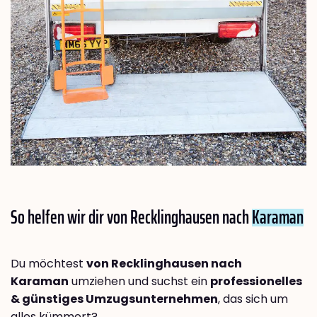
So helfen wir dir von Recklinghausen nach
Karaman
Du möchtest
von Recklinghausen nach
Karaman
umziehen und suchst ein
professionelles
& günstiges Umzugsunternehmen
, das sich um
alles kümmert?