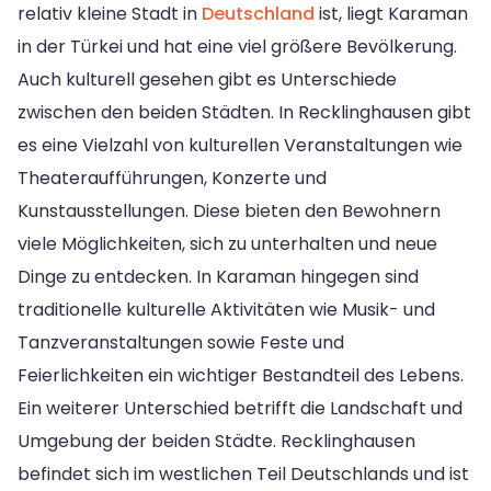
relativ kleine Stadt in
Deutschland
ist, liegt Karaman
in der Türkei und hat eine viel größere Bevölkerung.
Auch kulturell gesehen gibt es Unterschiede
zwischen den beiden Städten. In Recklinghausen gibt
es eine Vielzahl von kulturellen Veranstaltungen wie
Theateraufführungen, Konzerte und
Kunstausstellungen. Diese bieten den Bewohnern
viele Möglichkeiten, sich zu unterhalten und neue
Dinge zu entdecken. In Karaman hingegen sind
traditionelle kulturelle Aktivitäten wie Musik- und
Tanzveranstaltungen sowie Feste und
Feierlichkeiten ein wichtiger Bestandteil des Lebens.
Ein weiterer Unterschied betrifft die Landschaft und
Umgebung der beiden Städte. Recklinghausen
befindet sich im westlichen Teil Deutschlands und ist