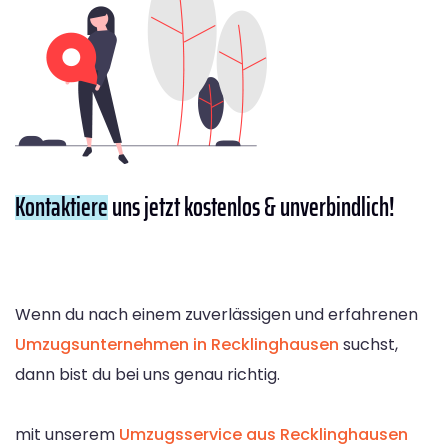
Kontaktiere
uns jetzt kostenlos & unverbindlich!
Wenn du nach einem zuverlässigen und erfahrenen
Umzugsunternehmen in Recklinghausen
suchst,
dann bist du bei uns genau richtig.
mit unserem
Umzugsservice aus Recklinghausen