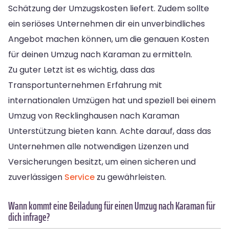
Schätzung der Umzugskosten liefert. Zudem sollte
ein seriöses Unternehmen dir ein unverbindliches
Angebot machen können, um die genauen Kosten
für deinen Umzug nach Karaman zu ermitteln.
Zu guter Letzt ist es wichtig, dass das
Transportunternehmen Erfahrung mit
internationalen Umzügen hat und speziell bei einem
Umzug von Recklinghausen nach Karaman
Unterstützung bieten kann. Achte darauf, dass das
Unternehmen alle notwendigen Lizenzen und
Versicherungen besitzt, um einen sicheren und
zuverlässigen
Service
zu gewährleisten.
Wann kommt eine Beiladung für einen Umzug nach Karaman für
dich infrage?