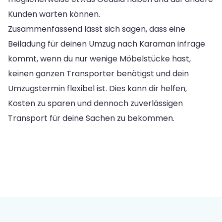
Kunden warten können.
Zusammenfassend lässt sich sagen, dass eine
Beiladung für deinen Umzug nach Karaman infrage
kommt, wenn du nur wenige Möbelstücke hast,
keinen ganzen Transporter benötigst und dein
Umzugstermin flexibel ist. Dies kann dir helfen,
Kosten zu sparen und dennoch zuverlässigen
Transport für deine Sachen zu bekommen.