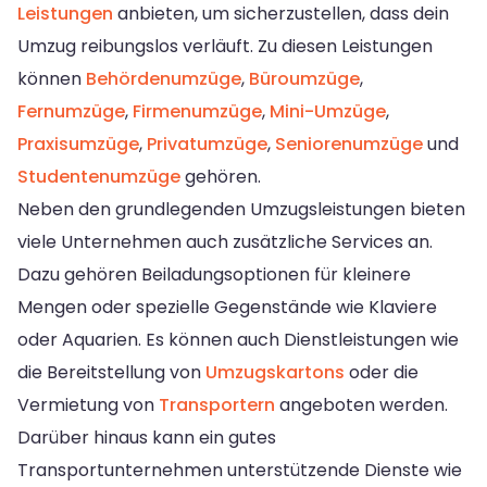
Leistungen
anbieten, um sicherzustellen, dass dein
Umzug reibungslos verläuft. Zu diesen Leistungen
können
Behördenumzüge
,
Büroumzüge
,
Fernumzüge
,
Firmenumzüge
,
Mini-Umzüge
,
Praxisumzüge
,
Privatumzüge
,
Seniorenumzüge
und
Studentenumzüge
gehören.
Neben den grundlegenden Umzugsleistungen bieten
viele Unternehmen auch zusätzliche Services an.
Dazu gehören Beiladungsoptionen für kleinere
Mengen oder spezielle Gegenstände wie Klaviere
oder Aquarien. Es können auch Dienstleistungen wie
die Bereitstellung von
Umzugskartons
oder die
Vermietung von
Transportern
angeboten werden.
Darüber hinaus kann ein gutes
Transportunternehmen unterstützende Dienste wie