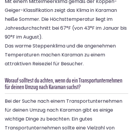
Mit einem Mittelmeerklima gemäß der Köppen-
Geiger-Klassifikation zeigt das Klima in Karaman
heiße Sommer. Die Höchsttemperatur liegt im
Jahresdurchschnitt bei 67°F (von 43°F im Januar bis
90°F im August).
Das warme Steppenklima und die angenehmen
Temperaturen machen Karaman zu einem
attraktiven Reiseziel für Besucher.
Worauf solltest du achten, wenn du ein Transportunternehmen
für deinen Umzug nach Karaman suchst?
Bei der Suche nach einem Transportunternehmen
für deinen Umzug nach Karaman gibt es einige
wichtige Dinge zu beachten. Ein gutes
Transportunternehmen sollte eine Vielzahl von