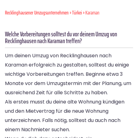
Recklinghausener Umzugsunternehmen
»
Türkei
» Karaman
Welche Vorbereitungen solltest du vor deinem Umzug von
Recklinghausen nach Karaman treffen?
Um deinen Umzug von Recklinghausen nach
Karaman erfolgreich zu gestalten, solltest du einige
wichtige Vorbereitungen treffen. Beginne etwa 3
Monate vor dem Umzugstermin mit der Planung, um
ausreichend Zeit für alle Schritte zu haben.
Als erstes musst du deine alte Wohnung kündigen
und den Mietvertrag für die neue Wohnung
unterzeichnen. Falls nötig, solltest du auch nach
einem Nachmieter suchen.