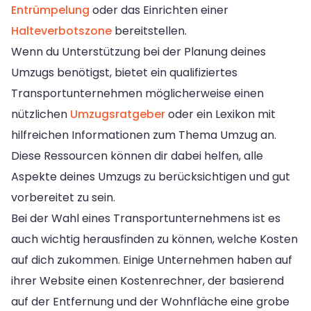
Entrümpelung
oder das Einrichten einer
Halteverbotszone
bereitstellen.
Wenn du Unterstützung bei der Planung deines
Umzugs benötigst, bietet ein qualifiziertes
Transportunternehmen möglicherweise einen
nützlichen
Umzugsratgeber
oder ein Lexikon mit
hilfreichen Informationen zum Thema Umzug an.
Diese Ressourcen können dir dabei helfen, alle
Aspekte deines Umzugs zu berücksichtigen und gut
vorbereitet zu sein.
Bei der Wahl eines Transportunternehmens ist es
auch wichtig herausfinden zu können, welche Kosten
auf dich zukommen. Einige Unternehmen haben auf
ihrer Website einen Kostenrechner, der basierend
auf der Entfernung und der Wohnfläche eine grobe