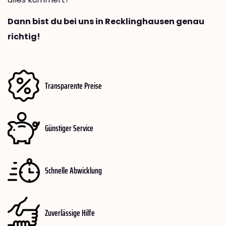
Dann bist du bei uns in Recklinghausen genau
richtig!
Transparente Preise
Günstiger Service
Schnelle Abwicklung
Zuverlässige Hilfe