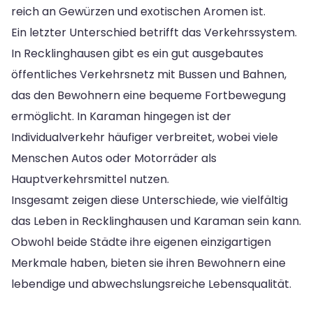
reich an Gewürzen und exotischen Aromen ist.
Ein letzter Unterschied betrifft das Verkehrssystem.
In Recklinghausen gibt es ein gut ausgebautes
öffentliches Verkehrsnetz mit Bussen und Bahnen,
das den Bewohnern eine bequeme Fortbewegung
ermöglicht. In Karaman hingegen ist der
Individualverkehr häufiger verbreitet, wobei viele
Menschen Autos oder Motorräder als
Hauptverkehrsmittel nutzen.
Insgesamt zeigen diese Unterschiede, wie vielfältig
das Leben in Recklinghausen und Karaman sein kann.
Obwohl beide Städte ihre eigenen einzigartigen
Merkmale haben, bieten sie ihren Bewohnern eine
lebendige und abwechslungsreiche Lebensqualität.