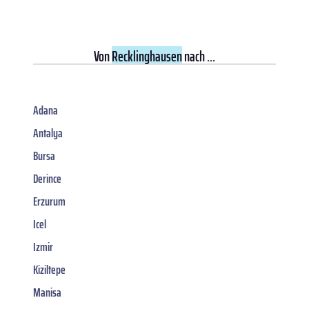
Von
Recklinghausen
nach ...
Adana
Antalya
Bursa
Derince
Erzurum
Icel
Izmir
Kiziltepe
Manisa