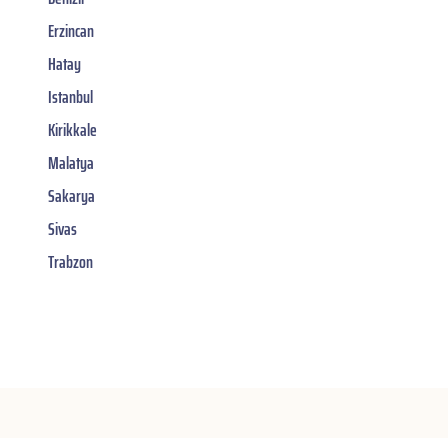
Erzincan
Hatay
Istanbul
Kirikkale
Malatya
Sakarya
Sivas
Trabzon