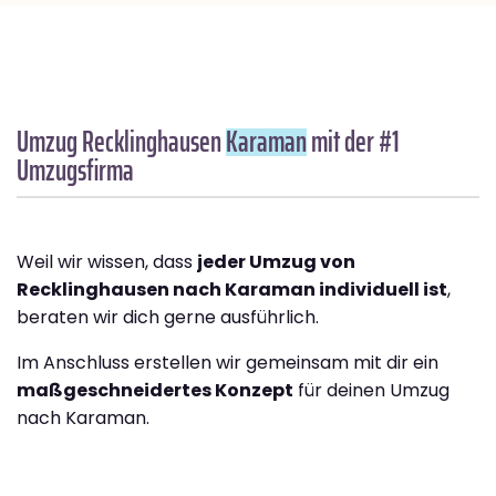
Umzug Recklinghausen
Karaman
mit der #1
Umzugsfirma
Weil wir wissen, dass
jeder Umzug von
Recklinghausen nach Karaman individuell ist
,
beraten wir dich gerne ausführlich.
Im Anschluss erstellen wir gemeinsam mit dir ein
maßgeschneidertes Konzept
für deinen Umzug
nach Karaman.