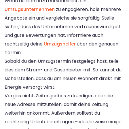
Wenn du dich dazu entscheidest, ein
Umzugsunternehmen
zu engagieren, hole mehrere
Angebote ein und vergleiche sie sorgfältig. Stelle
sicher, dass das Unternehmen vertrauenswürdig ist
und gute Bewertungen hat. Informiere auch
rechtzeitig deine
Umzugshelfer
über den genauen
Termin.
Sobald du den Umzugstermin festgelegt hast, teile
dies dem Strom- und Gasanbieter mit. So kannst du
sicherstellen, dass du am neuen Wohnort direkt mit
Energie versorgt wirst.
Vergiss nicht, Zeitungsabos zu kündigen oder die
neue Adresse mitzuteilen, damit deine Zeitung
weiterhin ankommt. Außerdem solltest du
rechtzeitig Urlaub beantragen – idealerweise einige